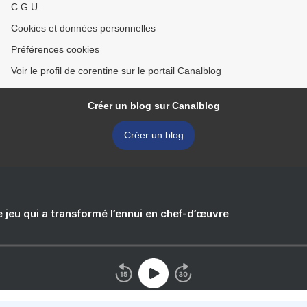
C.G.U.
Cookies et données personnelles
Préférences cookies
Voir le profil de corentine sur le portail Canalblog
Créer un blog sur Canalblog
Créer un blog
e jeu qui a transformé l’ennui en chef-d’œuvre