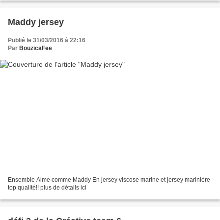
Maddy jersey
Publié le 31/03/2016 à 22:16
Par
BouzicaFee
Ensemble Aime comme Maddy En jersey viscose marine et jersey marinière
top qualité!! plus de détails ici