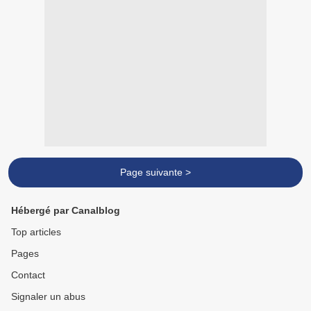
Page suivante >
Hébergé par Canalblog
Top articles
Pages
Contact
Signaler un abus