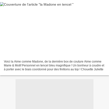
Voici la Aime comme Madone, de la dernière box de couture Aime comme
Marie & Motif Personnel en tencel bleu magnifique ! Un bonheur à coudre et
à porter avec le biais coordonné pour des finitions au top ! Chouette Juliette