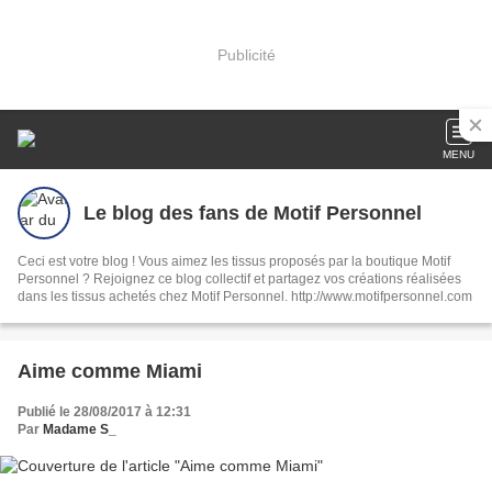
Publicité
MENU
Le blog des fans de Motif Personnel
Ceci est votre blog ! Vous aimez les tissus proposés par la boutique Motif
Personnel ? Rejoignez ce blog collectif et partagez vos créations réalisées
dans les tissus achetés chez Motif Personnel. http://www.motifpersonnel.com
Aime comme Miami
Publié le 28/08/2017 à 12:31
Par
Madame S_