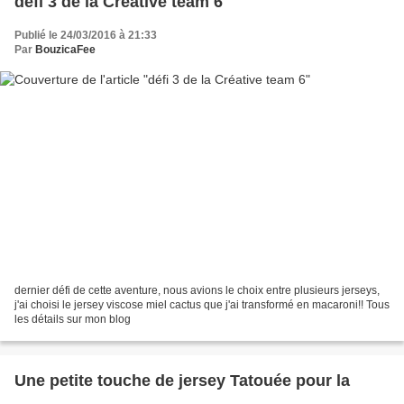
défi 3 de la Créative team 6
Publié le 24/03/2016 à 21:33
Par
BouzicaFee
dernier défi de cette aventure, nous avions le choix entre plusieurs jerseys,
j'ai choisi le jersey viscose miel cactus que j'ai transformé en macaroni!! Tous
les détails sur mon blog
Une petite touche de jersey Tatouée pour la