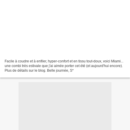
Facile à coudre et à enfiler, hyper-confort et en tissu tout-doux, voici Miami...
une combi très estivale que j'ai aimée porter cet été (et aujourd'hui encore).
Plus de détails sur le blog. Belle journée, S*