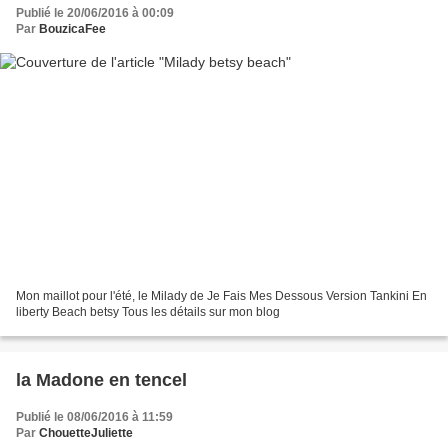
Publié le 20/06/2016 à 00:09
Par
BouzicaFee
Mon maillot pour l'été, le Milady de Je Fais Mes Dessous Version Tankini En
liberty Beach betsy Tous les détails sur mon blog
la Madone en tencel
Publié le 08/06/2016 à 11:59
Par
ChouetteJuliette