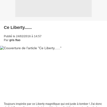
Ce Liberty......
Publié le 24/02/2016 à 14:57
Par
gris fluo
Toujours inspirée par ce Liberty magnifique qui est juste à tomber ! J'ai donc